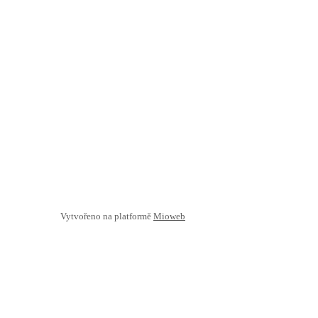
Vytvořeno na platformě
Mioweb