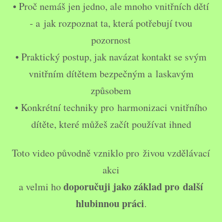
• Proč nemáš jen jedno, ale mnoho vnitřních dětí
- a jak rozpoznat ta, která potřebují tvou
pozornost
• Praktický postup, jak navázat kontakt se svým
vnitřním dítětem bezpečným a laskavým
způsobem
• Konkrétní techniky pro harmonizaci vnitřního
dítěte, které můžeš začít používat ihned
Toto video původně vzniklo pro živou vzdělávací
akci
doporučuji jako základ pro další
a velmi ho
hlubinnou práci
.