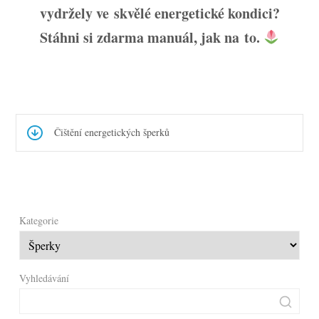
vydržely ve skvělé energetické kondici?
Stáhni si zdarma manuál, jak na to.
Čištění energetických šperků
Kategorie
Vyhledávání