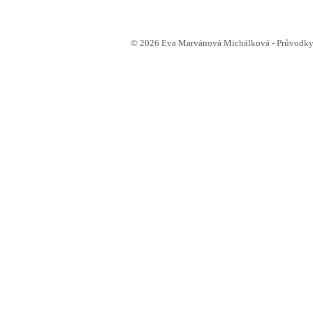
© 2026 Eva Marvánová Michálková - Průvodkyn