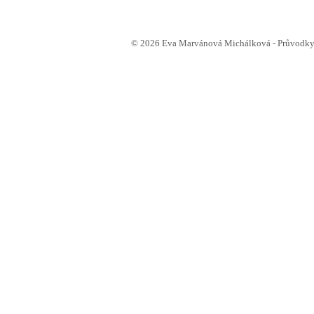
© 2026 Eva Marvánová Michálková - Průvodkyn