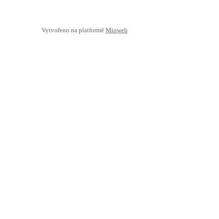
Vytvořeno na platformě
Mioweb