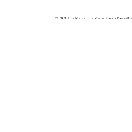
© 2026 Eva Marvánová Michálková - Průvodkyn