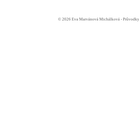
© 2026 Eva Marvánová Michálková - Průvodkyn