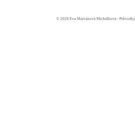
© 2026 Eva Marvánová Michálková - Průvodkyn