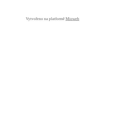
Vytvořeno na platformě
Mioweb