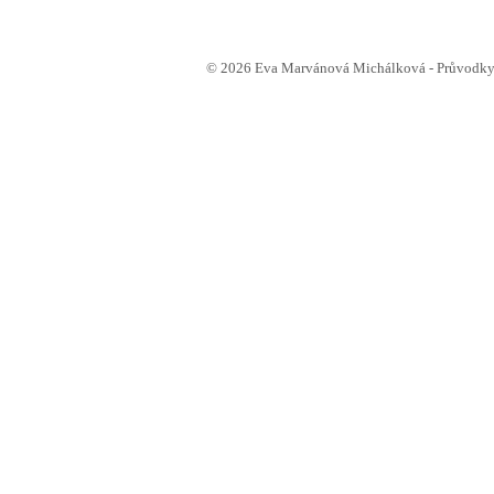
© 2026 Eva Marvánová Michálková - Průvodkyn