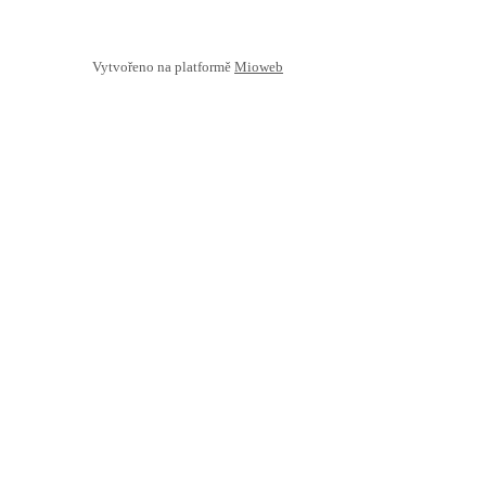
Vytvořeno na platformě
Mioweb