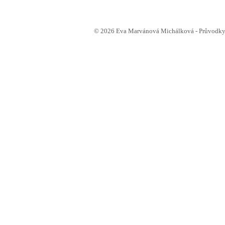
© 2026 Eva Marvánová Michálková - Průvodkyn