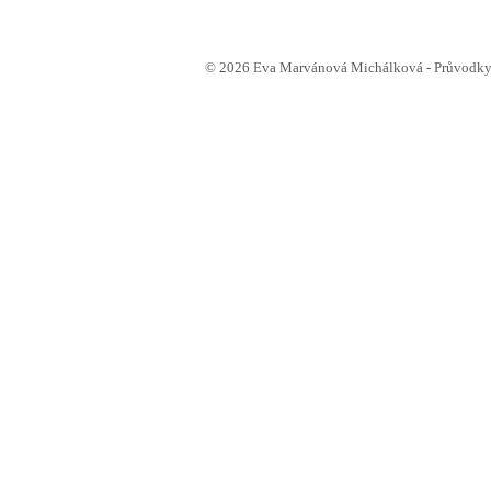
© 2026 Eva Marvánová Michálková - Průvodkyn