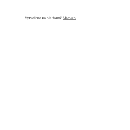
Vytvořeno na platformě
Mioweb