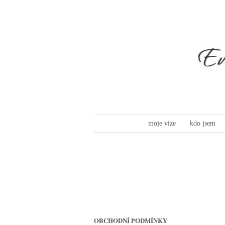
moje vize
kdo jsem
OBCHODNÍ PODMÍNKY