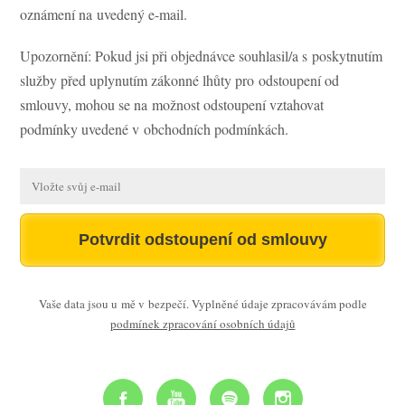
oznámení na uvedený e-mail.
Upozornění: Pokud jsi při objednávce souhlasil/a s poskytnutím
služby před uplynutím zákonné lhůty pro odstoupení od
smlouvy, mohou se na možnost odstoupení vztahovat
podmínky uvedené v obchodních podmínkách.
Potvrdit odstoupení od smlouvy
Vaše data jsou u mě v bezpečí. Vyplněné údaje zpracovávám podle
podmínek zpracování osobních údajů