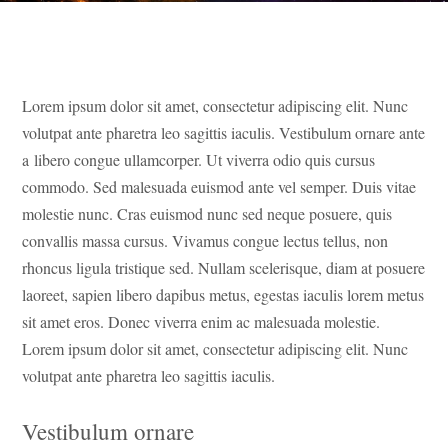
Lorem ipsum dolor sit amet, consectetur adipiscing elit. Nunc
volutpat ante pharetra leo sagittis iaculis. Vestibulum ornare ante
a libero congue ullamcorper. Ut viverra odio quis cursus
commodo. Sed malesuada euismod ante vel semper. Duis vitae
molestie nunc. Cras euismod nunc sed neque posuere, quis
convallis massa cursus. Vivamus congue lectus tellus, non
rhoncus ligula tristique sed. Nullam scelerisque, diam at posuere
laoreet, sapien libero dapibus metus, egestas iaculis lorem metus
sit amet eros. Donec viverra enim ac malesuada molestie.
Lorem ipsum dolor sit amet, consectetur adipiscing elit. Nunc
volutpat ante pharetra leo sagittis iaculis.
Vestibulum ornare