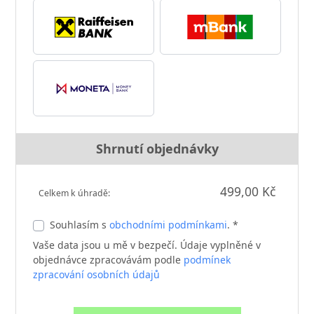
Shrnutí objednávky
499,00 Kč
Celkem k úhradě:
Souhlasím s
obchodními podmínkami
. *
Vaše data jsou u mě v bezpečí. Údaje vyplněné v
objednávce zpracovávám podle
podmínek
zpracování osobních údajů