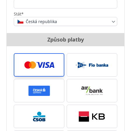
Stát*
Česká republika
Způsob platby