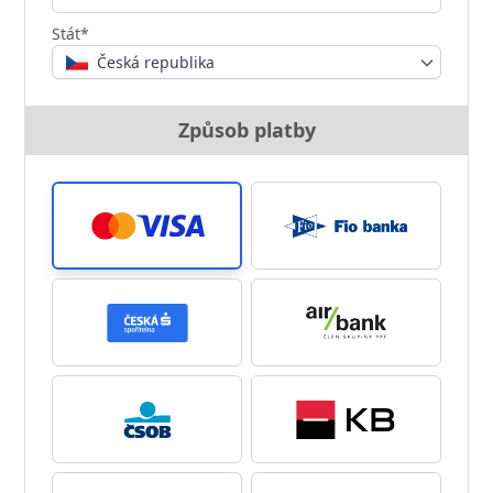
Stát*
Česká republika
Způsob platby