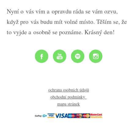
Nyní o vás vím a opravdu ráda se vám ozvu,
když pro vás budu mít volné místo. Těším se, že
to vyjde a osobně se poznáme. Krásný den!
ochrana osobních údajů
obchodní podmínky
mapa stránek