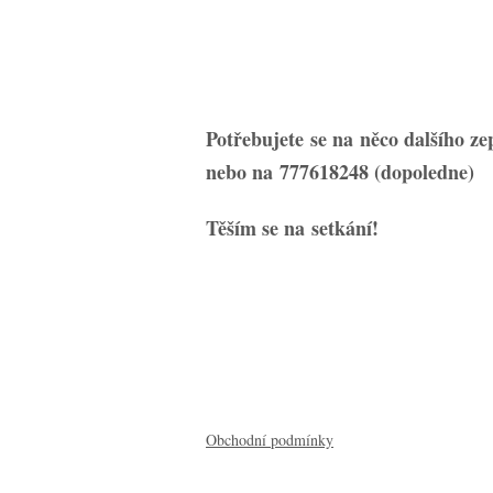
Potřebujete se na něco dalšího 
nebo na 777618248 (dopoledne)
Těším se na setkání!
Obchodní podmínky