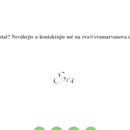
zeptat? Neváhejte a kontaktujte mě na eva@evamarvanova.