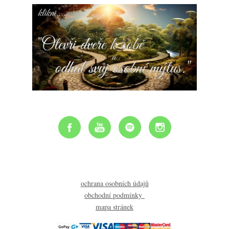
ochrana osobních údajů
obchodní podmínky
mapa stránek