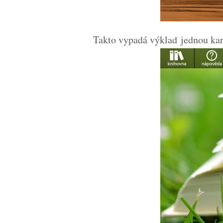
Takto vypadá výklad jednou ka