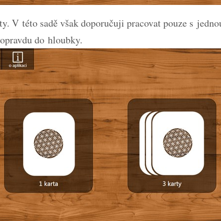
ty. V této sadě však doporučuji pracovat pouze s jedno
 opravdu do hloubky.