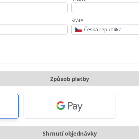
Stát*
Česká republika
Způsob platby
Shrnutí objednávky