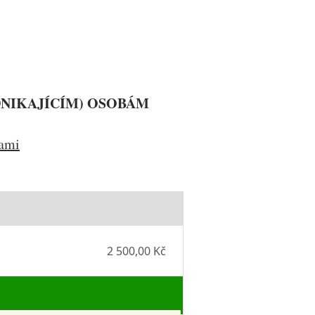
DNIKAJÍCÍM) OSOBÁM
ami
2 500,00 Kč