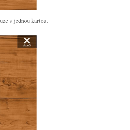
uze s jednou kartou,