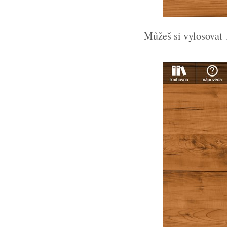
Můžeš si vylosovat 