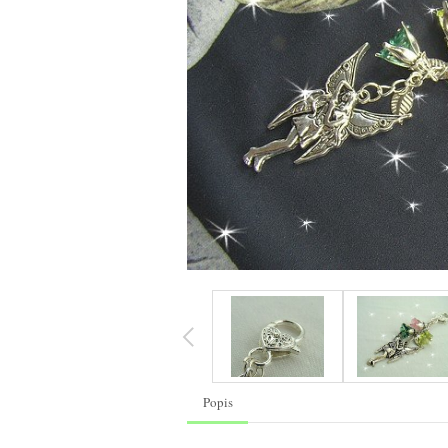
Popis