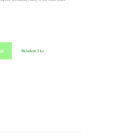
it
Skladem 3 ks