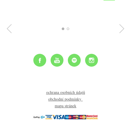
ochrana osobních údajů
obchodní podmínky
mapa stránek