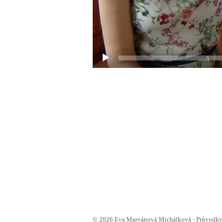
© 2026 Eva Marvánová Michálková - Průvodkyn