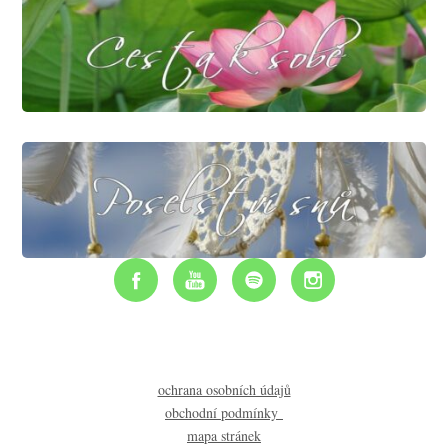
ochrana osobních údajů
obchodní podmínky
mapa stránek