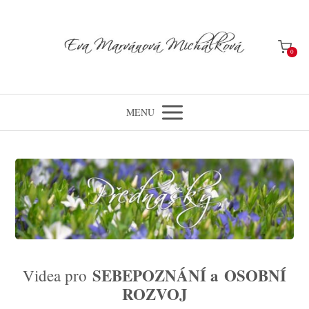
0
MENU
SEBEPOZNÁNÍ a OSOBNÍ
Videa pro
ROZVOJ