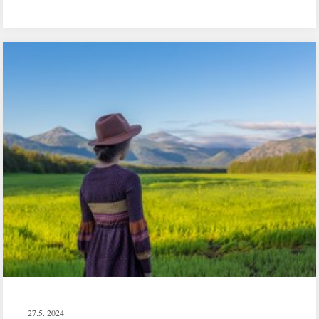
27.5. 2024