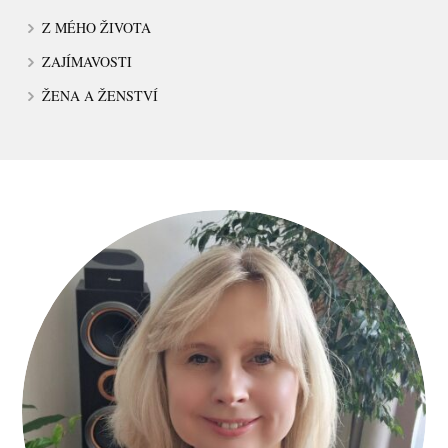
Z MÉHO ŽIVOTA
ZAJÍMAVOSTI
ŽENA A ŽENSTVÍ