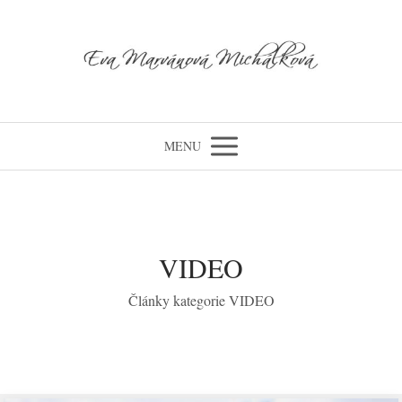
MENU
VIDEO
Články kategorie VIDEO