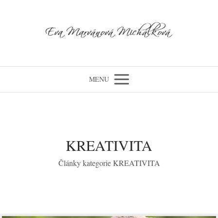
MENU
KREATIVITA
Články kategorie KREATIVITA