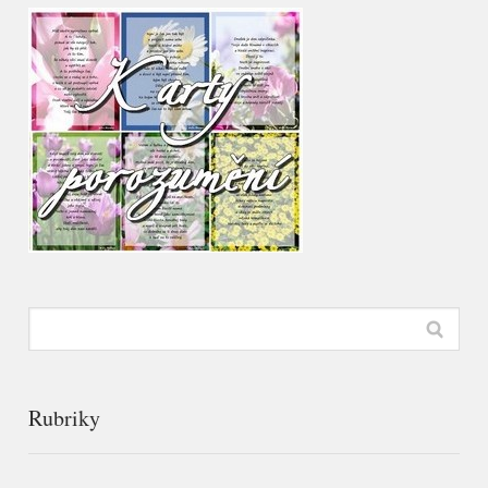
Rubriky