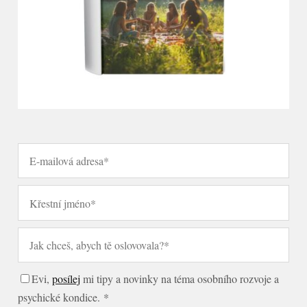
Evi,
posílej
mi tipy a novinky na téma osobního rozvoje a
psychické kondice. *