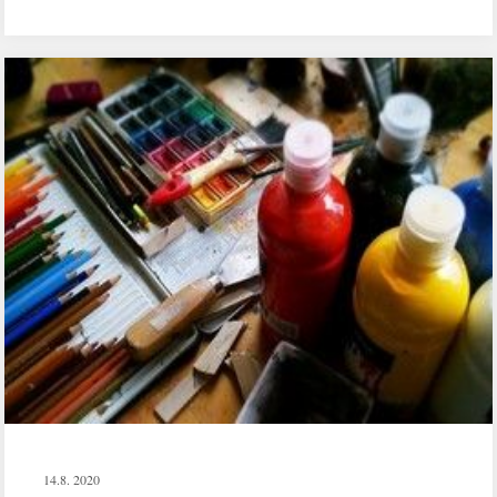
14.8. 2020