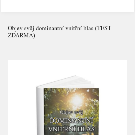
Objev svůj dominantní vnitřní hlas (TEST
ZDARMA)