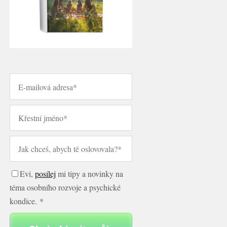
Evi,
posílej
mi tipy a novinky na
téma osobního rozvoje a psychické
kondice. *