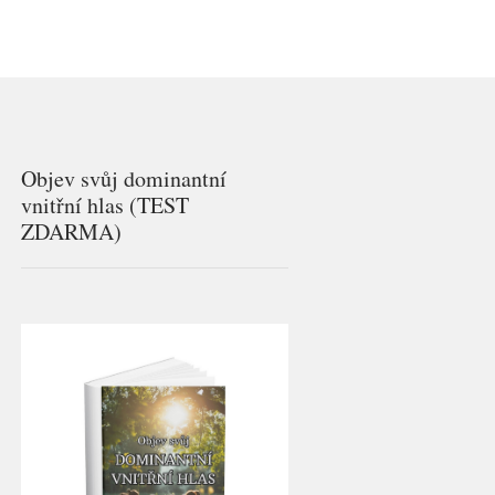
Objev svůj dominantní
vnitřní hlas (TEST
ZDARMA)