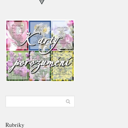
Rubriky