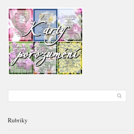
Rubriky