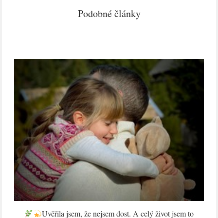
Podobné články
Uvěřila jsem, že nejsem dost. A celý život jsem to