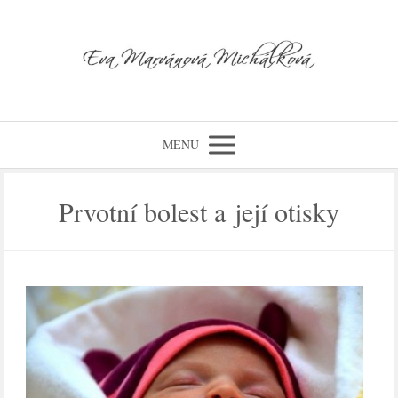
MENU
Prvotní bolest a její otisky