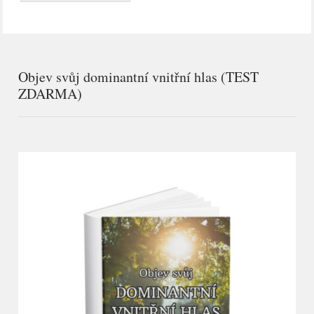
Objev svůj dominantní vnitřní hlas (TEST
ZDARMA)