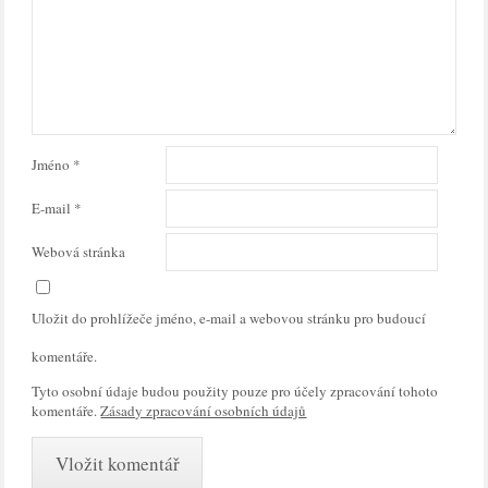
Jméno
*
E-mail
*
Webová stránka
Uložit do prohlížeče jméno, e-mail a webovou stránku pro budoucí
komentáře.
Tyto osobní údaje budou použity pouze pro účely zpracování tohoto
komentáře.
Zásady zpracování osobních údajů