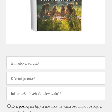
Evi,
posílej
mi tipy a novinky na téma osobního rozvoje a