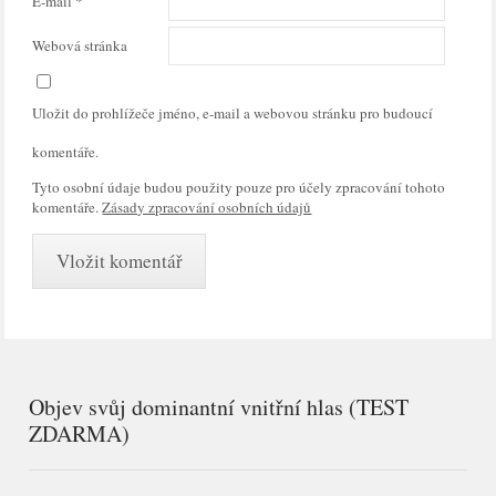
E-mail
*
Webová stránka
Uložit do prohlížeče jméno, e-mail a webovou stránku pro budoucí
komentáře.
Tyto osobní údaje budou použity pouze pro účely zpracování tohoto
komentáře.
Zásady zpracování osobních údajů
Objev svůj dominantní vnitřní hlas (TEST
ZDARMA)