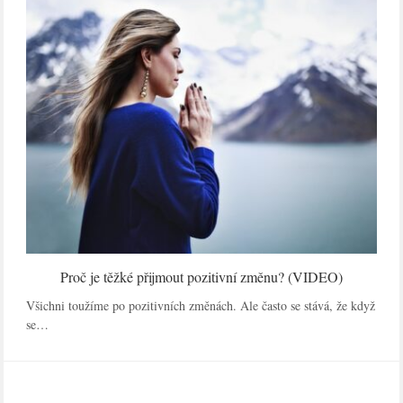
Proč je těžké přijmout pozitivní změnu? (VIDEO)
Všichni toužíme po pozitivních změnách. Ale často se stává, že když
se…