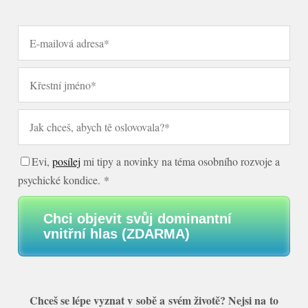
Evi,
posílej
mi tipy a novinky na téma osobního rozvoje a
psychické kondice. *
Chci objevit svůj dominantní
vnitřní hlas (ZDARMA)
Chceš se lépe vyznat v sobě a svém životě? Nejsi na to