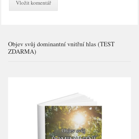
Objev svůj dominantní vnitřní hlas (TEST
ZDARMA)