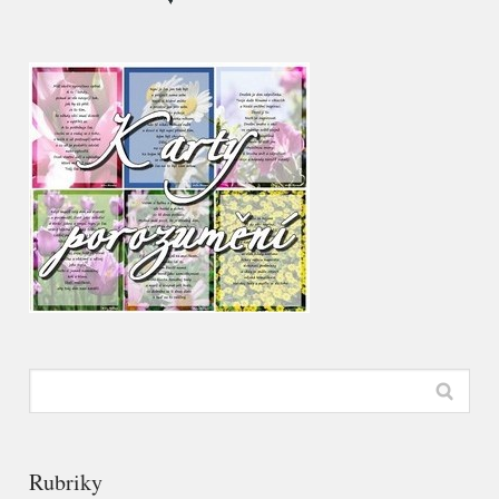
Rubriky