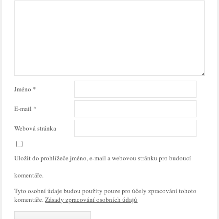
Jméno
*
E-mail
*
Webová stránka
Uložit do prohlížeče jméno, e-mail a webovou stránku pro budoucí
komentáře.
Tyto osobní údaje budou použity pouze pro účely zpracování tohoto
komentáře.
Zásady zpracování osobních údajů