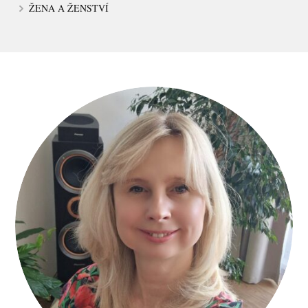
ŽENA A ŽENSTVÍ