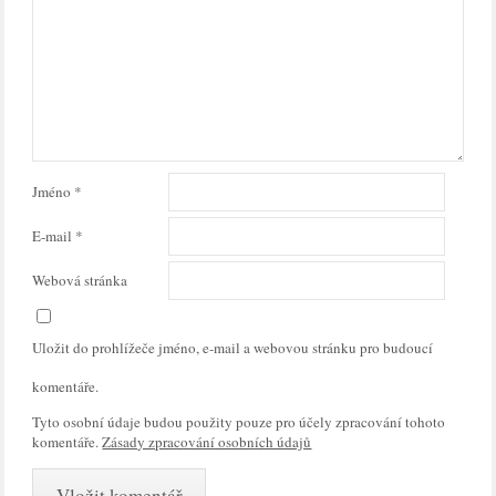
Jméno
*
E-mail
*
Webová stránka
Uložit do prohlížeče jméno, e-mail a webovou stránku pro budoucí
komentáře.
Tyto osobní údaje budou použity pouze pro účely zpracování tohoto
komentáře.
Zásady zpracování osobních údajů