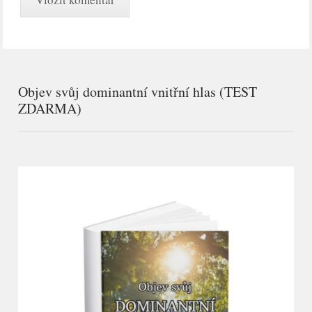
Objev svůj dominantní vnitřní hlas (TEST
ZDARMA)