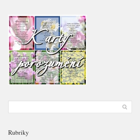
Rubriky