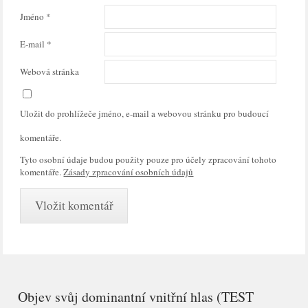
Jméno
*
E-mail
*
Webová stránka
Uložit do prohlížeče jméno, e-mail a webovou stránku pro budoucí
komentáře.
Tyto osobní údaje budou použity pouze pro účely zpracování tohoto
komentáře.
Zásady zpracování osobních údajů
Objev svůj dominantní vnitřní hlas (TEST