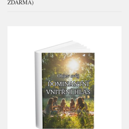
ZDARMA)