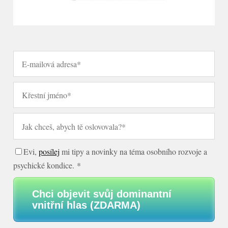
Evi,
posílej
mi tipy a novinky na téma osobního rozvoje a
psychické kondice. *
Chci objevit svůj dominantní
vnitřní hlas (ZDARMA)