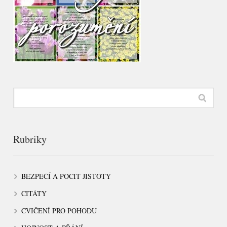
Rubriky
BEZPEČÍ A POCIT JISTOTY
CITÁTY
CVIČENÍ PRO POHODU