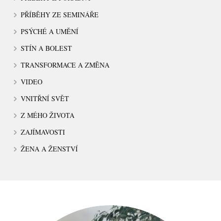
PŘÍBĚHY ZE SEMINÁŘE
PSÝCHÉ A UMĚNÍ
STÍN A BOLEST
TRANSFORMACE A ZMĚNA
VIDEO
VNITŘNÍ SVĚT
Z MÉHO ŽIVOTA
ZAJÍMAVOSTI
ŽENA A ŽENSTVÍ