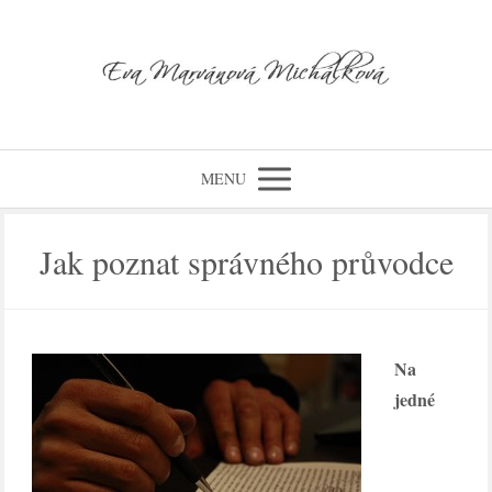
MENU
Jak poznat správného průvodce
Na
jedné