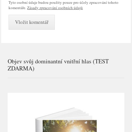
Tyto osobní údaje budou použity pouze pro účely zpracování tohoto
komentáře.
Zásady zpracování osobních údajů
Objev svůj dominantní vnitřní hlas (TEST
ZDARMA)