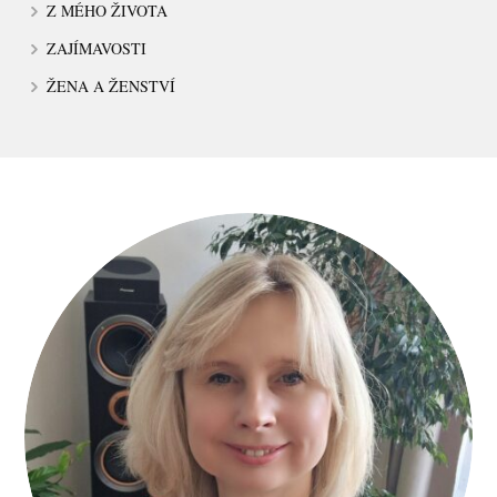
Z MÉHO ŽIVOTA
ZAJÍMAVOSTI
ŽENA A ŽENSTVÍ