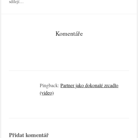
sdílejí…
Komentáře
Pingback:
Partner jako dokonalé zrcadlo
(video)
Přidat komentář