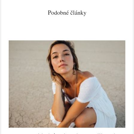
Podobné články