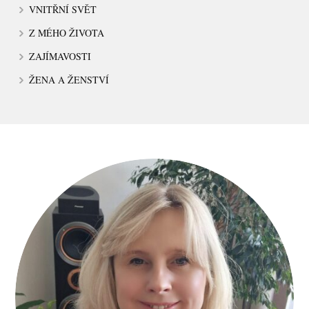
VNITŘNÍ SVĚT
Z MÉHO ŽIVOTA
ZAJÍMAVOSTI
ŽENA A ŽENSTVÍ