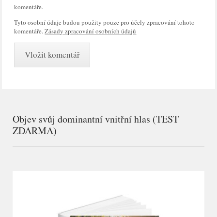
komentáře.
Tyto osobní údaje budou použity pouze pro účely zpracování tohoto
komentáře.
Zásady zpracování osobních údajů
Objev svůj dominantní vnitřní hlas (TEST
ZDARMA)