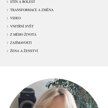
STÍN A BOLEST
TRANSFORMACE A ZMĚNA
VIDEO
VNITŘNÍ SVĚT
Z MÉHO ŽIVOTA
ZAJÍMAVOSTI
ŽENA A ŽENSTVÍ