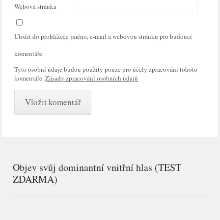
Webová stránka
Uložit do prohlížeče jméno, e-mail a webovou stránku pro budoucí
komentáře.
Tyto osobní údaje budou použity pouze pro účely zpracování tohoto
komentáře.
Zásady zpracování osobních údajů
Objev svůj dominantní vnitřní hlas (TEST
ZDARMA)