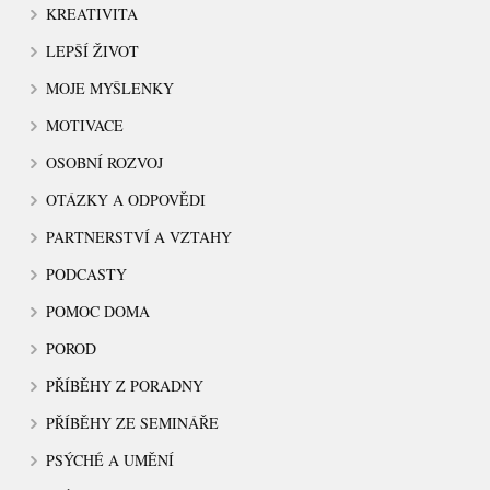
KREATIVITA
LEPŠÍ ŽIVOT
MOJE MYŠLENKY
MOTIVACE
OSOBNÍ ROZVOJ
OTÁZKY A ODPOVĚDI
PARTNERSTVÍ A VZTAHY
PODCASTY
POMOC DOMA
POROD
PŘÍBĚHY Z PORADNY
PŘÍBĚHY ZE SEMINÁŘE
PSÝCHÉ A UMĚNÍ