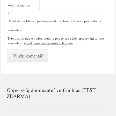
Webová stránka
Uložit do prohlížeče jméno, e-mail a webovou stránku pro budoucí
komentáře.
Tyto osobní údaje budou použity pouze pro účely zpracování tohoto
komentáře.
Zásady zpracování osobních údajů
Objev svůj dominantní vnitřní hlas (TEST
ZDARMA)