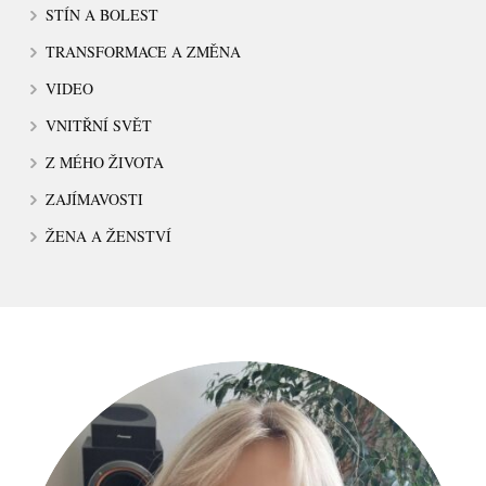
STÍN A BOLEST
TRANSFORMACE A ZMĚNA
VIDEO
VNITŘNÍ SVĚT
Z MÉHO ŽIVOTA
ZAJÍMAVOSTI
ŽENA A ŽENSTVÍ