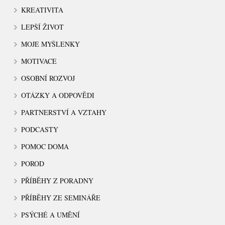
KREATIVITA
LEPŠÍ ŽIVOT
MOJE MYŠLENKY
MOTIVACE
OSOBNÍ ROZVOJ
OTÁZKY A ODPOVĚDI
PARTNERSTVÍ A VZTAHY
PODCASTY
POMOC DOMA
POROD
PŘÍBĚHY Z PORADNY
PŘÍBĚHY ZE SEMINÁŘE
PSÝCHÉ A UMĚNÍ