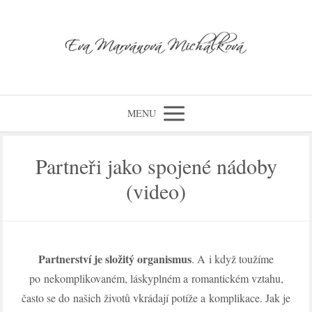
MENU
Partneři jako spojené nádoby
(video)
Partnerství je složitý organismus
. A i když toužíme
po nekomplikovaném, láskyplném a romantickém vztahu,
často se do našich životů vkrádají potíže a komplikace. Jak je