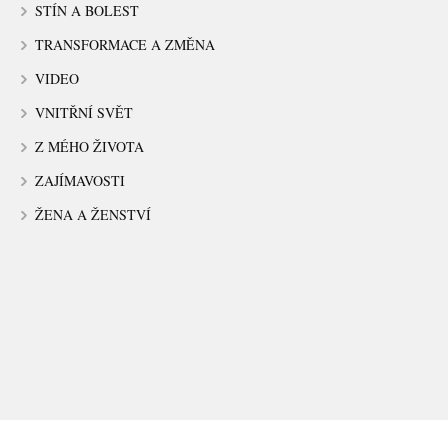
STÍN A BOLEST
TRANSFORMACE A ZMĚNA
VIDEO
VNITŘNÍ SVĚT
Z MÉHO ŽIVOTA
ZAJÍMAVOSTI
ŽENA A ŽENSTVÍ