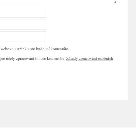
 a webovou stránku pro budoucí komentáře.
pro účely zpracování tohoto komentáře.
Zásady zpracování osobních