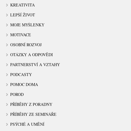
KREATIVITA
LEPŠÍ ŽIVOT
MOJE MYŠLENKY
MOTIVACE
OSOBNÍ ROZVOJ
OTÁZKY A ODPOVĚDI
PARTNERSTVÍ A VZTAHY
PODCASTY
POMOC DOMA
POROD
PŘÍBĚHY Z PORADNY
PŘÍBĚHY ZE SEMINÁŘE
PSÝCHÉ A UMĚNÍ