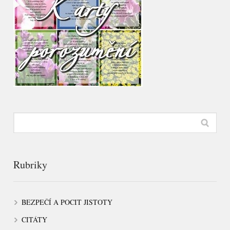
Rubriky
BEZPEČÍ A POCIT JISTOTY
CITÁTY