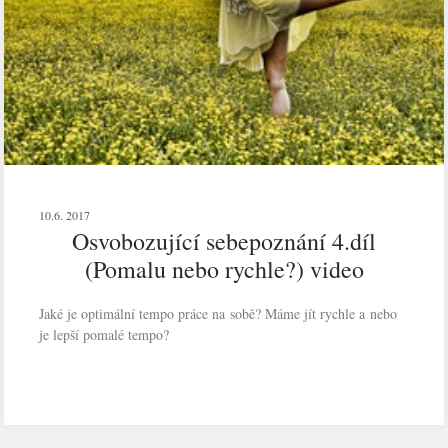
10.6. 2017
Osvobozující sebepoznání 4.díl
(Pomalu nebo rychle?) video
Jaké je optimální tempo práce na sobě? Máme jít rychle a nebo
je lepší pomalé tempo?