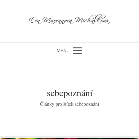
MENU
sebepoznání
Články pro štítek sebepoznání