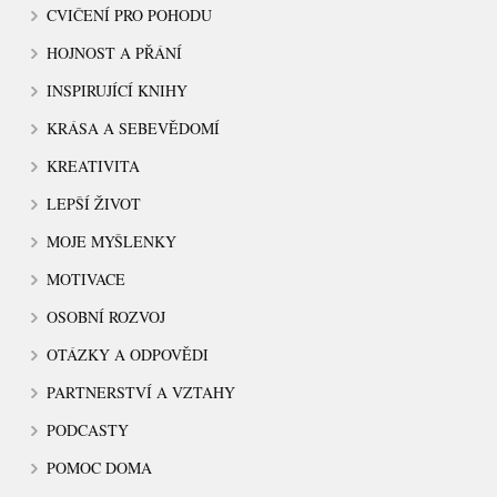
CVIČENÍ PRO POHODU
HOJNOST A PŘÁNÍ
INSPIRUJÍCÍ KNIHY
KRÁSA A SEBEVĚDOMÍ
KREATIVITA
LEPŠÍ ŽIVOT
MOJE MYŠLENKY
MOTIVACE
OSOBNÍ ROZVOJ
OTÁZKY A ODPOVĚDI
PARTNERSTVÍ A VZTAHY
PODCASTY
POMOC DOMA