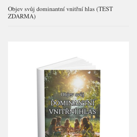
Objev svůj dominantní vnitřní hlas (TEST
ZDARMA)