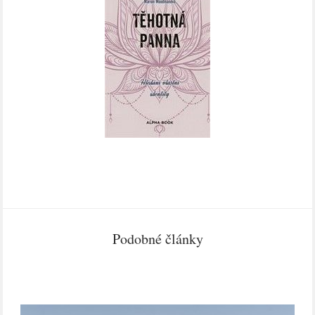
Podobné články