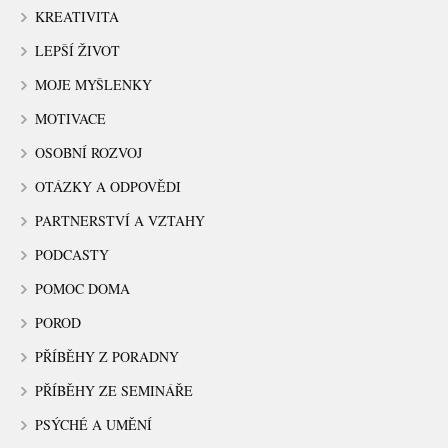
KREATIVITA
LEPŠÍ ŽIVOT
MOJE MYŠLENKY
MOTIVACE
OSOBNÍ ROZVOJ
OTÁZKY A ODPOVĚDI
PARTNERSTVÍ A VZTAHY
PODCASTY
POMOC DOMA
POROD
PŘÍBĚHY Z PORADNY
PŘÍBĚHY ZE SEMINÁŘE
PSÝCHÉ A UMĚNÍ