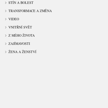
STÍN A BOLEST
TRANSFORMACE A ZMĚNA
VIDEO
VNITŘNÍ SVĚT
Z MÉHO ŽIVOTA
ZAJÍMAVOSTI
ŽENA A ŽENSTVÍ