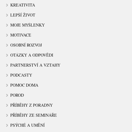
KREATIVITA
LEPŠÍ ŽIVOT
MOJE MYŠLENKY
MOTIVACE
OSOBNÍ ROZVOJ
OTÁZKY A ODPOVĚDI
PARTNERSTVÍ A VZTAHY
PODCASTY
POMOC DOMA
POROD
PŘÍBĚHY Z PORADNY
PŘÍBĚHY ZE SEMINÁŘE
PSÝCHÉ A UMĚNÍ