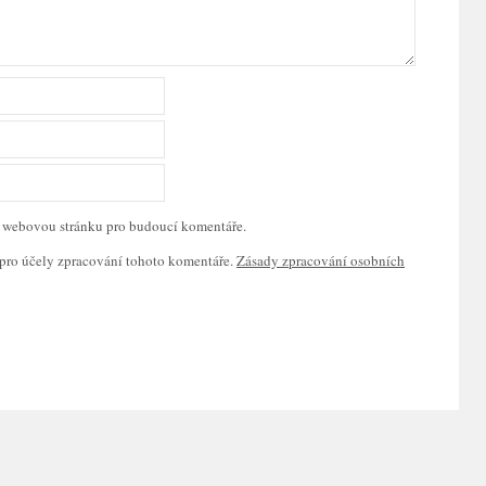
 a webovou stránku pro budoucí komentáře.
pro účely zpracování tohoto komentáře.
Zásady zpracování osobních