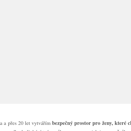
bezpečný prostor pro ženy, které cht
a a přes 20 let vytvářím