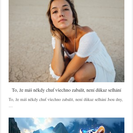
To, že máš někdy chuť všechno zabalit, není důkaz selhání
To, že máš někdy chuť všechno zabalit, není důkaz selhání Jsou dny,
…