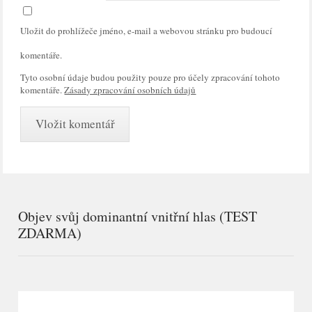
Uložit do prohlížeče jméno, e-mail a webovou stránku pro budoucí
komentáře.
Tyto osobní údaje budou použity pouze pro účely zpracování tohoto
komentáře.
Zásady zpracování osobních údajů
Objev svůj dominantní vnitřní hlas (TEST
ZDARMA)