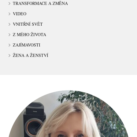
TRANSFORMACE A ZMĚNA
VIDEO
VNITŘNÍ SVĚT
Z MÉHO ŽIVOTA
ZAJÍMAVOSTI
ŽENA A ŽENSTVÍ