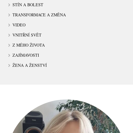
STÍN A BOLEST
TRANSFORMACE A ZMĚNA
VIDEO
VNITŘNÍ SVĚT
Z MÉHO ŽIVOTA
ZAJÍMAVOSTI
ŽENA A ŽENSTVÍ