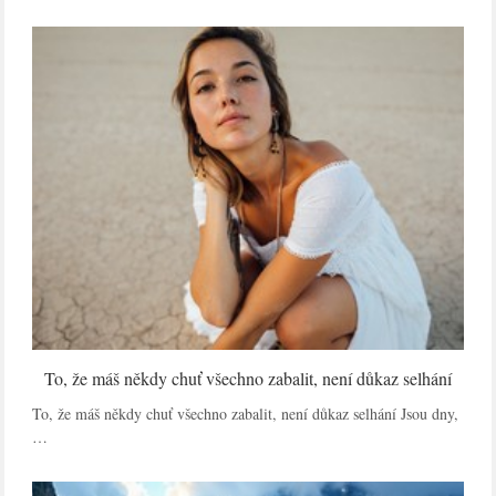
To, že máš někdy chuť všechno zabalit, není důkaz selhání
To, že máš někdy chuť všechno zabalit, není důkaz selhání Jsou dny,
…