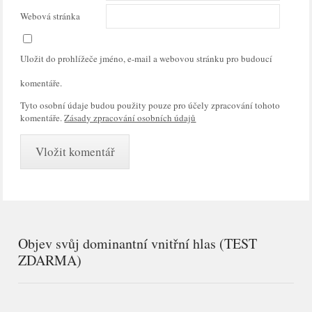
Webová stránka
Uložit do prohlížeče jméno, e-mail a webovou stránku pro budoucí
komentáře.
Tyto osobní údaje budou použity pouze pro účely zpracování tohoto
komentáře.
Zásady zpracování osobních údajů
Objev svůj dominantní vnitřní hlas (TEST
ZDARMA)