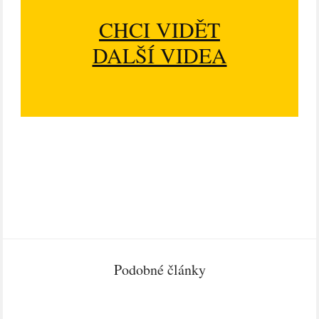
CHCI VIDĚT
DALŠÍ VIDEA
Podobné články