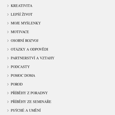
KREATIVITA
LEPŠÍ ŽIVOT
MOJE MYŠLENKY
MOTIVACE
OSOBNÍ ROZVOJ
OTÁZKY A ODPOVĚDI
PARTNERSTVÍ A VZTAHY
PODCASTY
POMOC DOMA
POROD
PŘÍBĚHY Z PORADNY
PŘÍBĚHY ZE SEMINÁŘE
PSÝCHÉ A UMĚNÍ