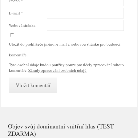
Jméno
*
E-mail
*
Webová stránka
Uložit do prohlížeče jméno, e-mail a webovou stránku pro budoucí
komentáře.
Tyto osobní údaje budou použity pouze pro účely zpracování tohoto
komentáře.
Zásady zpracování osobních údajů
Objev svůj dominantní vnitřní hlas (TEST
ZDARMA)