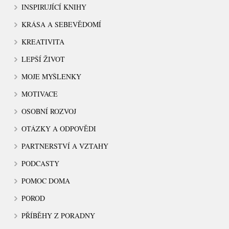
INSPIRUJÍCÍ KNIHY
KRÁSA A SEBEVĚDOMÍ
KREATIVITA
LEPŠÍ ŽIVOT
MOJE MYŠLENKY
MOTIVACE
OSOBNÍ ROZVOJ
OTÁZKY A ODPOVĚDI
PARTNERSTVÍ A VZTAHY
PODCASTY
POMOC DOMA
POROD
PŘÍBĚHY Z PORADNY