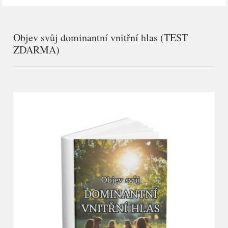
Objev svůj dominantní vnitřní hlas (TEST
ZDARMA)