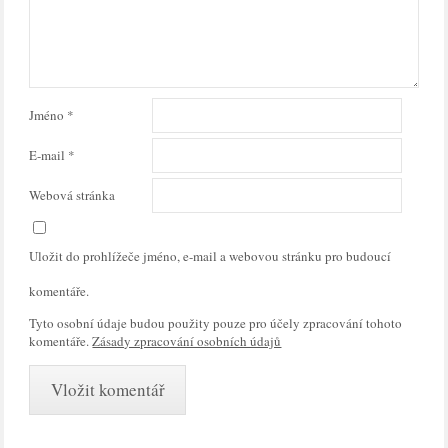
Jméno
*
E-mail
*
Webová stránka
Uložit do prohlížeče jméno, e-mail a webovou stránku pro budoucí
komentáře.
Tyto osobní údaje budou použity pouze pro účely zpracování tohoto
komentáře.
Zásady zpracování osobních údajů