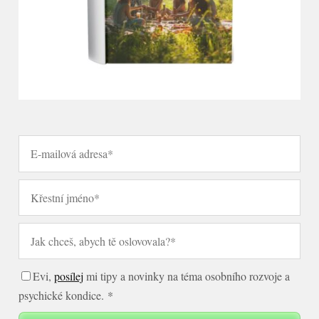
Evi,
posílej
mi tipy a novinky na téma osobního rozvoje a
psychické kondice. *