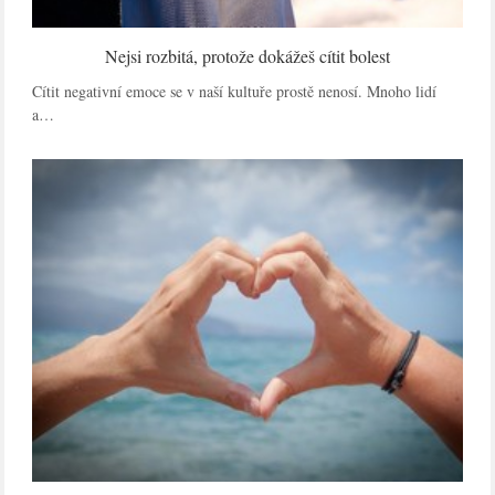
Nejsi rozbitá, protože dokážeš cítit bolest
Cítit negativní emoce se v naší kultuře prostě nenosí. Mnoho lidí
a…