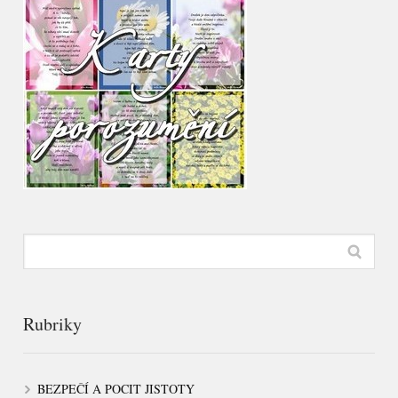
Rubriky
BEZPEČÍ A POCIT JISTOTY