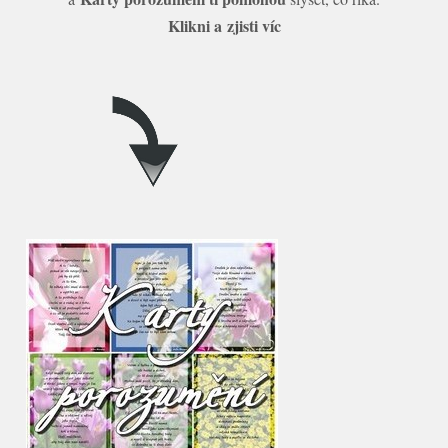
Klikni a zjisti víc