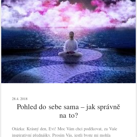
28.4. 2018
Pohled do sebe sama – jak správně
na to?
Otázka: Krásný den, Evi! Moc Vám chci poděkovat, za Vaše
inspirativní přednášky. Prosím Vás, jestli byste mi mohla