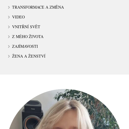
TRANSFORMACE A ZMĚNA
VIDEO
VNITŘNÍ SVĚT
Z MÉHO ŽIVOTA
ZAJÍMAVOSTI
ŽENA A ŽENSTVÍ