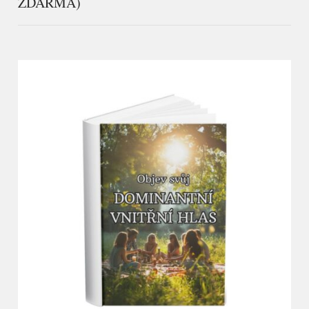
ZDARMA)