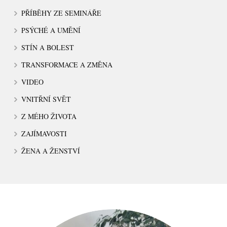
PŘÍBĚHY ZE SEMINÁŘE
PSÝCHÉ A UMĚNÍ
STÍN A BOLEST
TRANSFORMACE A ZMĚNA
VIDEO
VNITŘNÍ SVĚT
Z MÉHO ŽIVOTA
ZAJÍMAVOSTI
ŽENA A ŽENSTVÍ