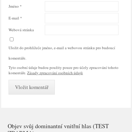
Jméno
*
E-mail
*
Webová stránka
Uložit do prohlížeče jméno, e-mail a webovou stránku pro budoucí
komentáře.
Tyto osobní údaje budou použity pouze pro účely zpracování tohoto
komentáře.
Zásady zpracování osobních údajů
Objev svůj dominantní vnitřní hlas (TEST