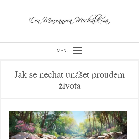
MENU
Jak se nechat unášet proudem
života