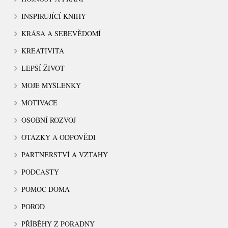
INSPIRUJÍCÍ KNIHY
KRÁSA A SEBEVĚDOMÍ
KREATIVITA
LEPŠÍ ŽIVOT
MOJE MYŠLENKY
MOTIVACE
OSOBNÍ ROZVOJ
OTÁZKY A ODPOVĚDI
PARTNERSTVÍ A VZTAHY
PODCASTY
POMOC DOMA
POROD
PŘÍBĚHY Z PORADNY