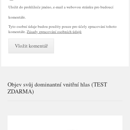
Uložit do prohlížeče jméno, e-mail a webovou stránku pro budoucí
komentáře.
Tyto osobní údaje budou použity pouze pro účely zpracování tohoto
komentáře.
Zásady zpracování osobních údajů
Objev svůj dominantní vnitřní hlas (TEST
ZDARMA)