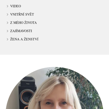
VIDEO
VNITŘNÍ SVĚT
Z MÉHO ŽIVOTA
ZAJÍMAVOSTI
ŽENA A ŽENSTVÍ